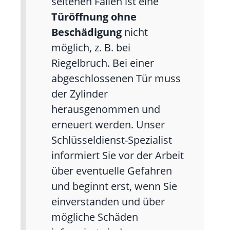
seltenen Fällen ist eine
Türöffnung ohne
Beschädigung
nicht
möglich, z. B. bei
Riegelbruch. Bei einer
abgeschlossenen Tür muss
der Zylinder
herausgenommen und
erneuert werden. Unser
Schlüsseldienst-Spezialist
informiert Sie vor der Arbeit
über eventuelle Gefahren
und beginnt erst, wenn Sie
einverstanden und über
mögliche Schäden