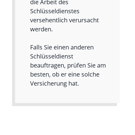
die Arbeit des
Schlüsseldienstes
versehentlich verursacht
werden.
Falls Sie einen anderen
Schlüsseldienst
beauftragen, prüfen Sie am
besten, ob er eine solche
Versicherung hat.