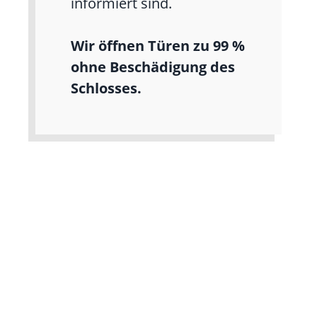
informiert sind.
Wir öffnen Türen zu 99 %
ohne Beschädigung des
Schlosses.