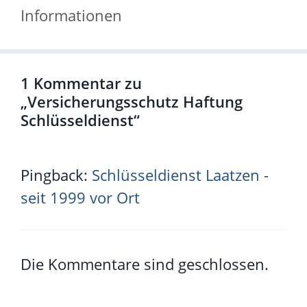
Informationen
1 Kommentar zu
„Versicherungsschutz Haftung
Schlüsseldienst“
Pingback:
Schlüsseldienst Laatzen -
seit 1999 vor Ort
Die Kommentare sind geschlossen.