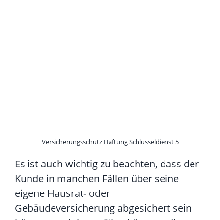
Versicherungsschutz Haftung Schlüsseldienst 5
Es ist auch wichtig zu beachten, dass der
Kunde in manchen Fällen über seine
eigene Hausrat- oder
Gebäudeversicherung abgesichert sein