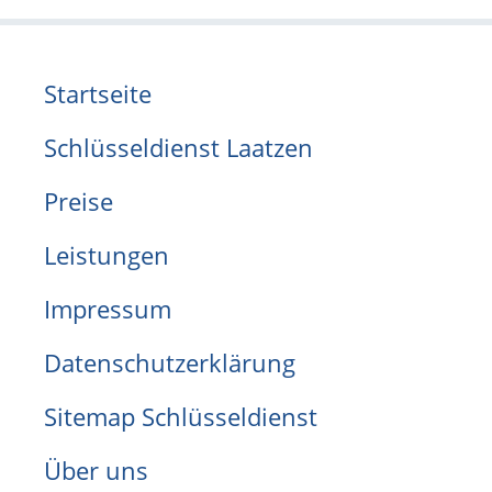
Startseite
Schlüsseldienst Laatzen
Preise
Leistungen
Impressum
Datenschutzerklärung
Sitemap Schlüsseldienst
Über uns