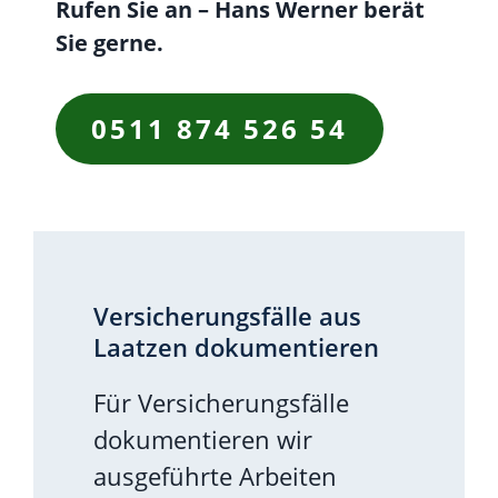
Rufen Sie an – Hans Werner berät
Sie gerne.
0511 874 526 54
Versicherungsfälle aus
Laatzen dokumentieren
Für Versicherungsfälle
dokumentieren wir
ausgeführte Arbeiten