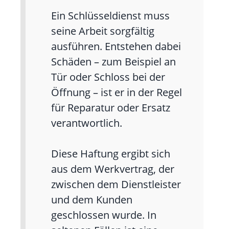
Ein Schlüsseldienst muss
seine Arbeit sorgfältig
ausführen. Entstehen dabei
Schäden – zum Beispiel an
Tür oder Schloss bei der
Öffnung – ist er in der Regel
für Reparatur oder Ersatz
verantwortlich.
Diese Haftung ergibt sich
aus dem Werkvertrag, der
zwischen dem Dienstleister
und dem Kunden
geschlossen wurde. In