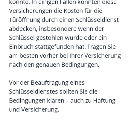
könnte. In einigen Fällen könnten diese
Versicherungen die Kosten für die
Türöffnung durch einen Schlüsseldienst
abdecken, insbesondere wenn der
Schlüssel gestohlen wurde oder ein
Einbruch stattgefunden hat. Fragen Sie
am besten vorher bei Ihrer Versicherung
nach den genauen Bedingungen.
Vor der Beauftragung eines
Schlüsseldienstes sollten Sie die
Bedingungen klären – auch zu Haftung
und Versicherung.