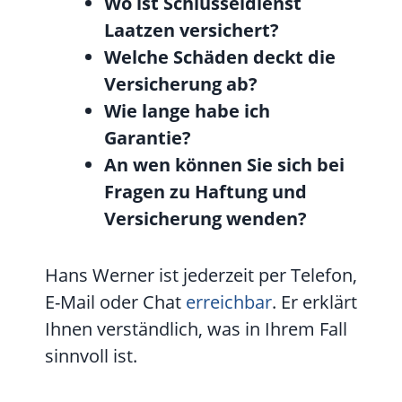
Wo ist Schlüsseldienst
Laatzen versichert?
Welche Schäden deckt die
Versicherung ab?
Wie lange habe ich
Garantie?
An wen können Sie sich bei
Fragen zu Haftung und
Versicherung wenden?
Hans Werner ist jederzeit per Telefon,
E-Mail oder Chat
erreichbar
. Er erklärt
Ihnen verständlich, was in Ihrem Fall
sinnvoll ist.