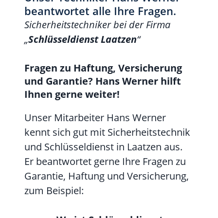
beantwortet alle Ihre Fragen.
Sicherheitstechniker bei der Firma
„
Schlüsseldienst Laatzen
“
Fragen zu Haftung, Versicherung
und Garantie? Hans Werner hilft
Ihnen gerne weiter!
Unser Mitarbeiter Hans Werner
kennt sich gut mit Sicherheitstechnik
und Schlüsseldienst in Laatzen aus.
Er beantwortet gerne Ihre Fragen zu
Garantie, Haftung und Versicherung,
zum Beispiel: