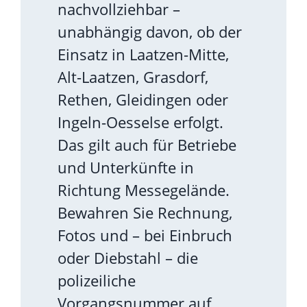
nachvollziehbar –
unabhängig davon, ob der
Einsatz in Laatzen-Mitte,
Alt-Laatzen, Grasdorf,
Rethen, Gleidingen oder
Ingeln-Oesselse erfolgt.
Das gilt auch für Betriebe
und Unterkünfte in
Richtung Messegelände.
Bewahren Sie Rechnung,
Fotos und – bei Einbruch
oder Diebstahl – die
polizeiliche
Vorgangsnummer auf.