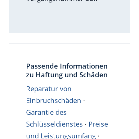
Passende Informationen
zu Haftung und Schäden
Reparatur von
Einbruchschäden
·
Garantie des
Schlüsseldienstes
·
Preise
und Leistungsumfang
·