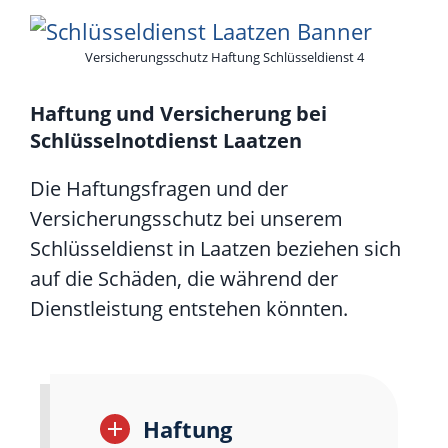
Versicherungsschutz Haftung Schlüsseldienst 4
Haftung und Versicherung bei
Schlüsselnotdienst Laatzen
Die Haftungsfragen und der
Versicherungsschutz bei unserem
Schlüsseldienst in Laatzen beziehen sich
auf die Schäden, die während der
Dienstleistung entstehen könnten.
Haftung