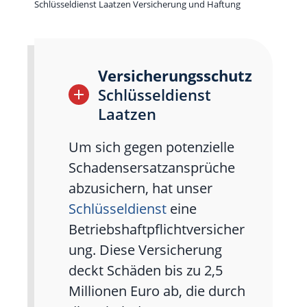
Schlüsseldienst Laatzen Versicherung und Haftung
Versicherungsschutz
Schlüsseldienst
Laatzen
Um sich gegen potenzielle
Schadensersatzansprüche
abzusichern, hat unser
Schlüsseldienst
eine
Betriebshaftpflichtversicher
ung. Diese Versicherung
deckt Schäden bis zu 2,5
Millionen Euro ab, die durch