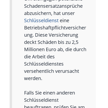
Schadensersatzansprüche
abzusichern, hat unser
Schlüsseldienst
eine
Betriebshaftpflichtversicher
ung. Diese Versicherung
deckt Schäden bis zu 2,5
Millionen Euro ab, die durch
die Arbeit des
Schlüsseldienstes
versehentlich verursacht
werden.
Falls Sie einen anderen
Schlüsseldienst
beauftragen, prüfen Sie am