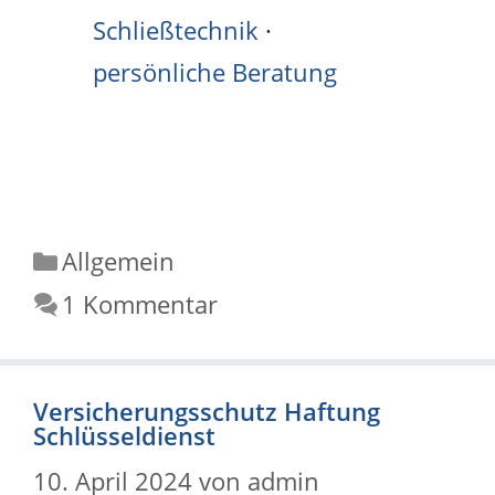
Schließtechnik
·
persönliche Beratung
Kategorien
Allgemein
1 Kommentar
Versicherungsschutz Haftung
Schlüsseldienst
10. April 2024
von
admin