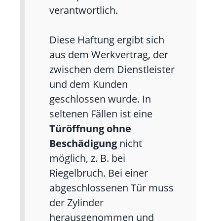
verantwortlich.
Diese Haftung ergibt sich
aus dem Werkvertrag, der
zwischen dem Dienstleister
und dem Kunden
geschlossen wurde. In
seltenen Fällen ist eine
Türöffnung ohne
Beschädigung
nicht
möglich, z. B. bei
Riegelbruch. Bei einer
abgeschlossenen Tür muss
der Zylinder
herausgenommen und