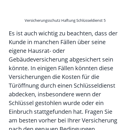
Versicherungsschutz Haftung Schlüsseldienst 5
Es ist auch wichtig zu beachten, dass der
Kunde in manchen Fällen über seine
eigene Hausrat- oder
Gebäudeversicherung abgesichert sein
könnte. In einigen Fällen könnten diese
Versicherungen die Kosten für die
Türöffnung durch einen Schlüsseldienst
abdecken, insbesondere wenn der
Schlüssel gestohlen wurde oder ein
Einbruch stattgefunden hat. Fragen Sie
am besten vorher bei Ihrer Versicherung
nach den genauen Bedingungen.