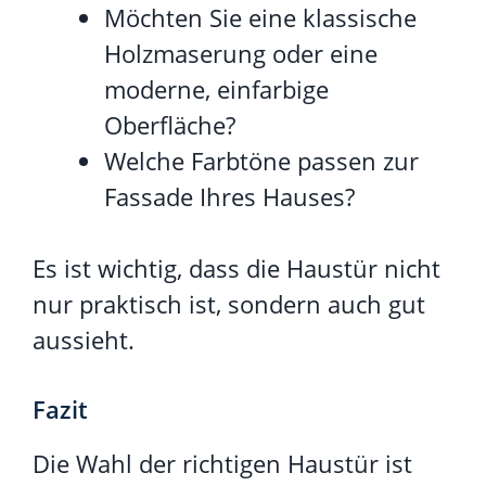
Möchten Sie eine klassische
Holzmaserung oder eine
moderne, einfarbige
Oberfläche?
Welche Farbtöne passen zur
Fassade Ihres Hauses?
Es ist wichtig, dass die Haustür nicht
nur praktisch ist, sondern auch gut
aussieht.
Fazit
Die Wahl der richtigen Haustür ist