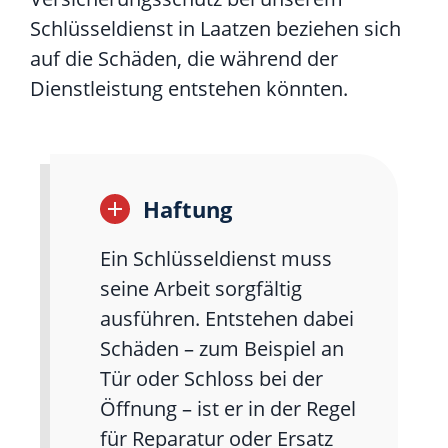
Schlüsseldienst in Laatzen beziehen sich
auf die Schäden, die während der
Dienstleistung entstehen könnten.
Haftung
Ein Schlüsseldienst muss
seine Arbeit sorgfältig
ausführen. Entstehen dabei
Schäden – zum Beispiel an
Tür oder Schloss bei der
Öffnung – ist er in der Regel
für Reparatur oder Ersatz