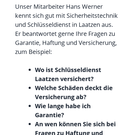
Unser Mitarbeiter Hans Werner
kennt sich gut mit Sicherheitstechnik
und Schlüsseldienst in Laatzen aus.
Er beantwortet gerne Ihre Fragen zu
Garantie, Haftung und Versicherung,
zum Beispiel:
Wo ist Schlüsseldienst
Laatzen versichert?
Welche Schäden deckt die
Versicherung ab?
Wie lange habe ich
Garantie?
An wen können Sie sich bei
Fragen zu Haftung und