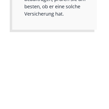
besten, ob er eine solche
Versicherung hat.