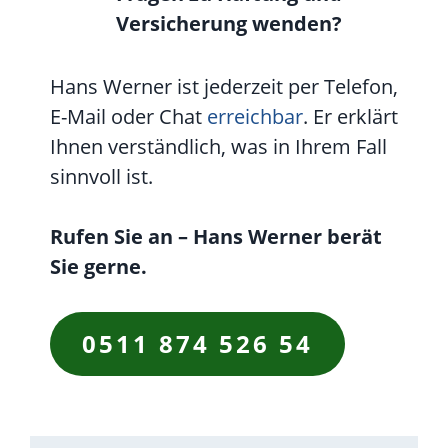
Versicherung wenden?
Hans Werner ist jederzeit per Telefon,
E-Mail oder Chat
erreichbar
. Er erklärt
Ihnen verständlich, was in Ihrem Fall
sinnvoll ist.
Rufen Sie an – Hans Werner berät
Sie gerne.
0511 874 526 54