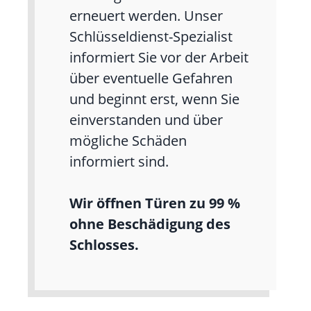
erneuert werden. Unser
Schlüsseldienst-Spezialist
informiert Sie vor der Arbeit
über eventuelle Gefahren
und beginnt erst, wenn Sie
einverstanden und über
mögliche Schäden
informiert sind.
Wir öffnen Türen zu 99 %
ohne Beschädigung des
Schlosses.