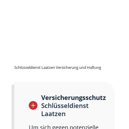
Schlüsseldienst Laatzen Versicherung und Haftung
Versicherungsschutz
Schlüsseldienst
Laatzen
Um sich gegen potenzielle