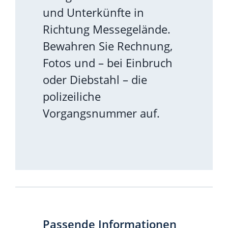
und Unterkünfte in
Richtung Messegelände.
Bewahren Sie Rechnung,
Fotos und – bei Einbruch
oder Diebstahl – die
polizeiliche
Vorgangsnummer auf.
Passende Informationen