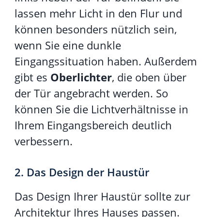
lassen mehr Licht in den Flur und
können besonders nützlich sein,
wenn Sie eine dunkle
Eingangssituation haben. Außerdem
gibt es
Oberlichter
, die oben über
der Tür angebracht werden. So
können Sie die Lichtverhältnisse in
Ihrem Eingangsbereich deutlich
verbessern.
2. Das Design der Haustür
Das Design Ihrer Haustür sollte zur
Architektur Ihres Hauses passen.