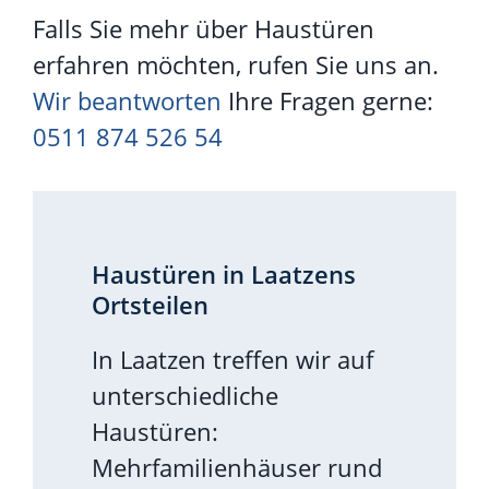
Falls Sie mehr über Haustüren
erfahren möchten, rufen Sie uns an.
Wir beantworten
Ihre Fragen gerne:
0511 874 526 54
Haustüren in Laatzens
Ortsteilen
In Laatzen treffen wir auf
unterschiedliche
Haustüren:
Mehrfamilienhäuser rund