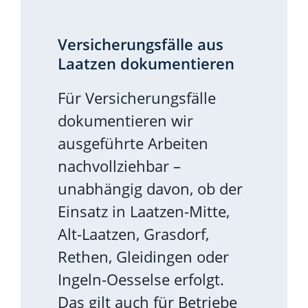
Versicherungsfälle aus
Laatzen dokumentieren
Für Versicherungsfälle
dokumentieren wir
ausgeführte Arbeiten
nachvollziehbar –
unabhängig davon, ob der
Einsatz in Laatzen-Mitte,
Alt-Laatzen, Grasdorf,
Rethen, Gleidingen oder
Ingeln-Oesselse erfolgt.
Das gilt auch für Betriebe