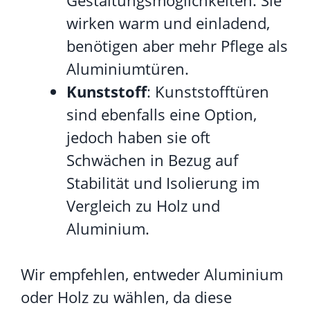
wirken warm und einladend,
benötigen aber mehr Pflege als
Aluminiumtüren.
Kunststoff
: Kunststofftüren
sind ebenfalls eine Option,
jedoch haben sie oft
Schwächen in Bezug auf
Stabilität und Isolierung im
Vergleich zu Holz und
Aluminium.
Wir empfehlen, entweder Aluminium
oder Holz zu wählen, da diese