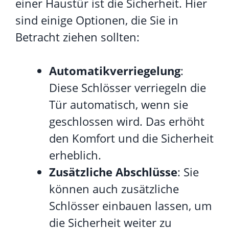
einer Haustür ist die Sicherheit. Hier
sind einige Optionen, die Sie in
Betracht ziehen sollten:
Automatikverriegelung
:
Diese Schlösser verriegeln die
Tür automatisch, wenn sie
geschlossen wird. Das erhöht
den Komfort und die Sicherheit
erheblich.
Zusätzliche Abschlüsse
: Sie
können auch zusätzliche
Schlösser einbauen lassen, um
die Sicherheit weiter zu