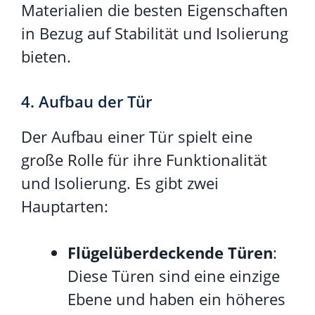
Materialien die besten Eigenschaften
in Bezug auf Stabilität und Isolierung
bieten.
4. Aufbau der Tür
Der Aufbau einer Tür spielt eine
große Rolle für ihre Funktionalität
und Isolierung. Es gibt zwei
Hauptarten:
Flügelüberdeckende Türen
:
Diese Türen sind eine einzige
Ebene und haben ein höheres