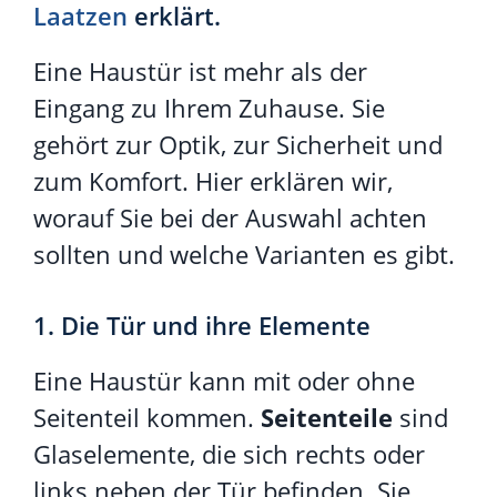
Laatzen
erklärt.
Eine Haustür ist mehr als der
Eingang zu Ihrem Zuhause. Sie
gehört zur Optik, zur Sicherheit und
zum Komfort. Hier erklären wir,
worauf Sie bei der Auswahl achten
sollten und welche Varianten es gibt.
1. Die Tür und ihre Elemente
Eine Haustür kann mit oder ohne
Seitenteil kommen.
Seitenteile
sind
Glaselemente, die sich rechts oder
links neben der Tür befinden. Sie