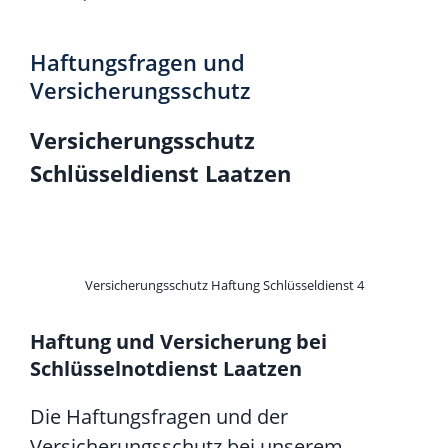
Haftungsfragen und
Versicherungsschutz
Versicherungsschutz
Schlüsseldienst Laatzen
Versicherungsschutz Haftung Schlüsseldienst 4
Haftung und Versicherung bei
Schlüsselnotdienst Laatzen
Die Haftungsfragen und der
Versicherungsschutz bei unserem