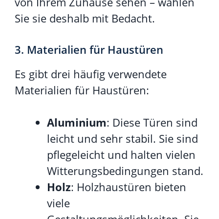
von Ihrem Zuhause sehen – wählen
Sie sie deshalb mit Bedacht.
3. Materialien für Haustüren
Es gibt drei häufig verwendete
Materialien für Haustüren:
Aluminium
: Diese Türen sind
leicht und sehr stabil. Sie sind
pflegeleicht und halten vielen
Witterungsbedingungen stand.
Holz
: Holzhaustüren bieten
viele
Gestaltungsmöglichkeiten. Sie