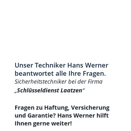
Unser Techniker Hans Werner
beantwortet alle Ihre Fragen.
Sicherheitstechniker bei der Firma
„
Schlüsseldienst Laatzen
“
Fragen zu Haftung, Versicherung
und Garantie? Hans Werner hilft
Ihnen gerne weiter!