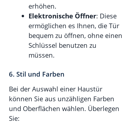
erhöhen.
Elektronische Öffner
: Diese
ermöglichen es Ihnen, die Tür
bequem zu öffnen, ohne einen
Schlüssel benutzen zu
müssen.
6. Stil und Farben
Bei der Auswahl einer Haustür
können Sie aus unzähligen Farben
und Oberflächen wählen. Überlegen
Sie: