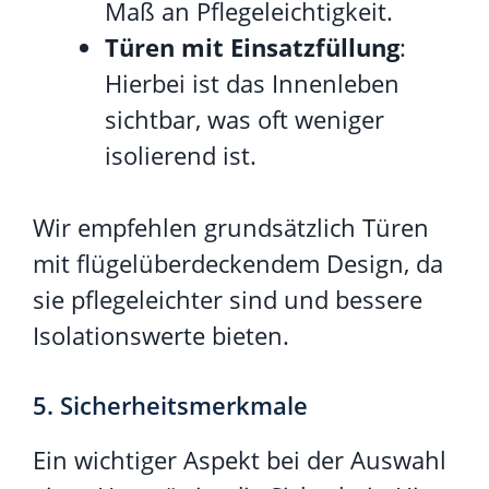
Maß an Pflegeleichtigkeit.
Türen mit Einsatzfüllung
:
Hierbei ist das Innenleben
sichtbar, was oft weniger
isolierend ist.
Wir empfehlen grundsätzlich Türen
mit flügelüberdeckendem Design, da
sie pflegeleichter sind und bessere
Isolationswerte bieten.
5. Sicherheitsmerkmale
Ein wichtiger Aspekt bei der Auswahl