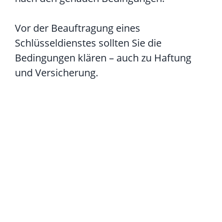
Vor der Beauftragung eines
Schlüsseldienstes sollten Sie die
Bedingungen klären – auch zu Haftung
und Versicherung.