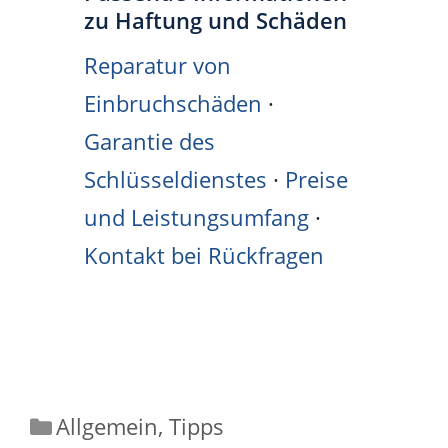
zu Haftung und Schäden
Reparatur von
Einbruchschäden
·
Garantie des
Schlüsseldienstes
·
Preise
und Leistungsumfang
·
Kontakt bei Rückfragen
Kategorien
Allgemein
,
Tipps