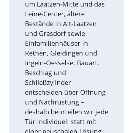
um Laatzen-Mitte und das
Leine-Center, ältere
Bestände in Alt-Laatzen
und Grasdorf sowie
Einfamilienhäuser in
Rethen, Gleidingen und
Ingeln-Oesselse. Bauart,
Beschlag und
Schließzylinder
entscheiden über Öffnung
und Nachrüstung –
deshalb beurteilen wir jede
Tür individuell statt mit
einer pauschalen Lösung.