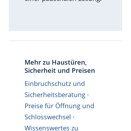
Mehr zu Haustüren,
Sicherheit und Preisen
Einbruchschutz und
Sicherheitsberatung
·
Preise für Öffnung und
Schlosswechsel
·
Wissenswertes zu