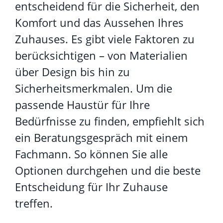
entscheidend für die Sicherheit, den
Komfort und das Aussehen Ihres
Zuhauses. Es gibt viele Faktoren zu
berücksichtigen – von Materialien
über Design bis hin zu
Sicherheitsmerkmalen. Um die
passende Haustür für Ihre
Bedürfnisse zu finden, empfiehlt sich
ein Beratungsgespräch mit einem
Fachmann. So können Sie alle
Optionen durchgehen und die beste
Entscheidung für Ihr Zuhause
treffen.