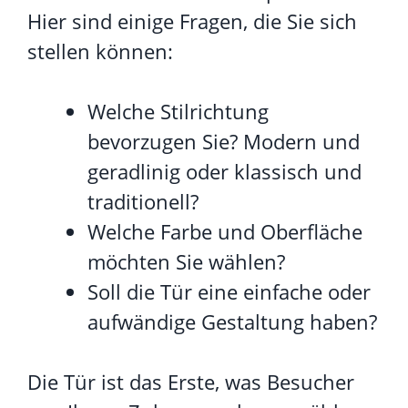
Hier sind einige Fragen, die Sie sich
stellen können:
Welche Stilrichtung
bevorzugen Sie? Modern und
geradlinig oder klassisch und
traditionell?
Welche Farbe und Oberfläche
möchten Sie wählen?
Soll die Tür eine einfache oder
aufwändige Gestaltung haben?
Die Tür ist das Erste, was Besucher