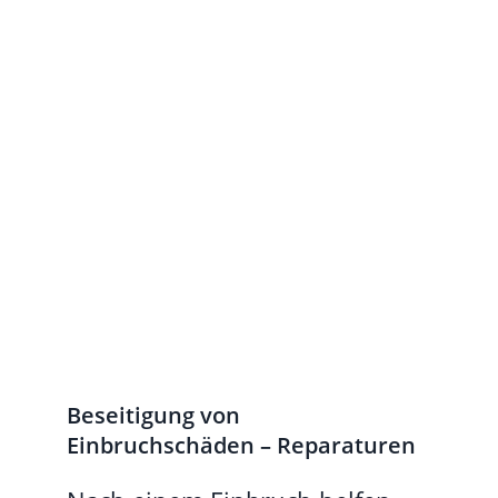
Beseitigung von
Einbruchschäden – Reparaturen