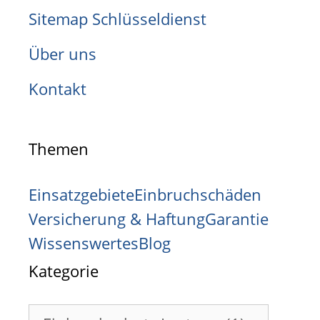
Sitemap Schlüsseldienst
Über uns
Kontakt
Themen
Einsatzgebiete
Einbruchschäden
Versicherung & Haftung
Garantie
Wissenswertes
Blog
Kategorie
Kategorie