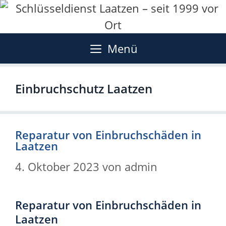
Zum
Inhalt
springen
Menü
Einbruchschutz Laatzen
Reparatur von Einbruchschäden in
Laatzen
4. Oktober 2023
von
admin
Reparatur von Einbruchschäden in
Laatzen