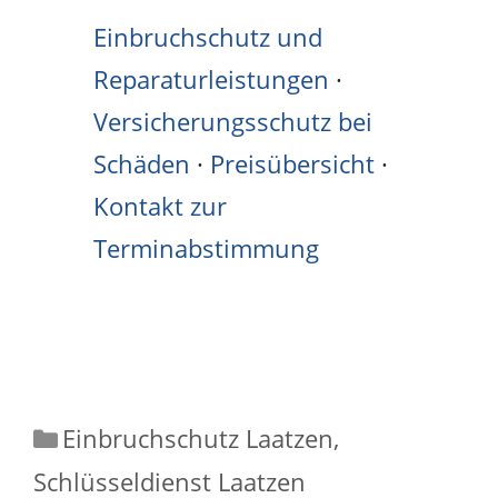
Einbruchschutz und
Reparaturleistungen
·
Versicherungsschutz bei
Schäden
·
Preisübersicht
·
Kontakt zur
Terminabstimmung
Kategorien
Einbruchschutz Laatzen
,
Schlüsseldienst Laatzen