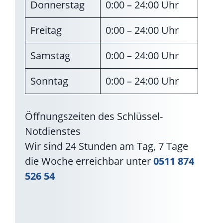
Donnerstag
0:00 – 24:00 Uhr
Freitag
0:00 – 24:00 Uhr
Samstag
0:00 – 24:00 Uhr
Sonntag
0:00 – 24:00 Uhr
Öffnungszeiten des Schlüssel-
Notdienstes
Wir sind 24 Stunden am Tag, 7 Tage
die Woche erreichbar unter
0511 874
526 54