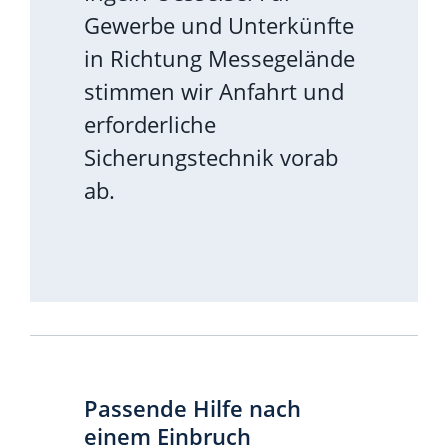
Gewerbe und Unterkünfte
in Richtung Messegelände
stimmen wir Anfahrt und
erforderliche
Sicherungstechnik vorab
ab.
Passende Hilfe nach
einem Einbruch