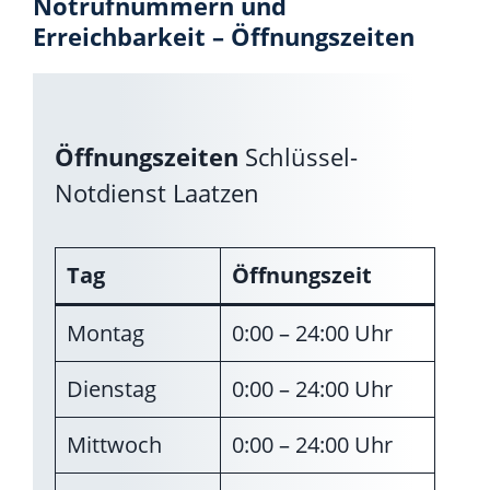
Notrufnummern und
Erreichbarkeit – Öffnungszeiten
Öffnungszeiten
Schlüssel-
Notdienst Laatzen
Tag
Öffnungszeit
Montag
0:00 – 24:00 Uhr
Dienstag
0:00 – 24:00 Uhr
Mittwoch
0:00 – 24:00 Uhr