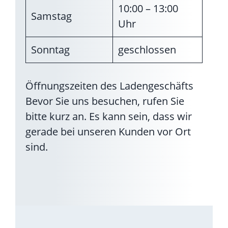
10:00 – 13:00
Samstag
Uhr
Sonntag
geschlossen
Öffnungszeiten des Ladengeschäfts
Bevor Sie uns besuchen, rufen Sie
bitte kurz an. Es kann sein, dass wir
gerade bei unseren Kunden vor Ort
sind.