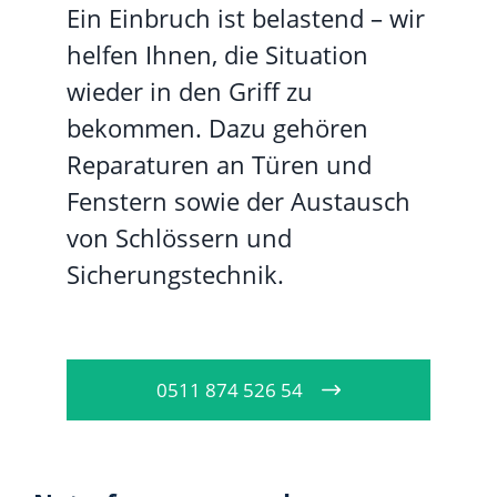
Ein Einbruch ist belastend – wir
helfen Ihnen, die Situation
wieder in den Griff zu
bekommen. Dazu gehören
Reparaturen an Türen und
Fenstern sowie der Austausch
von Schlössern und
Sicherungstechnik.
0511 874 526 54