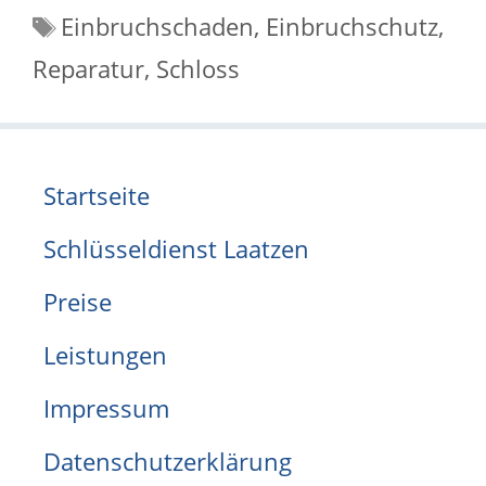
Schlagwörter
Einbruchschaden
,
Einbruchschutz
,
Reparatur
,
Schloss
Startseite
Schlüsseldienst Laatzen
Preise
Leistungen
Impressum
Datenschutzerklärung