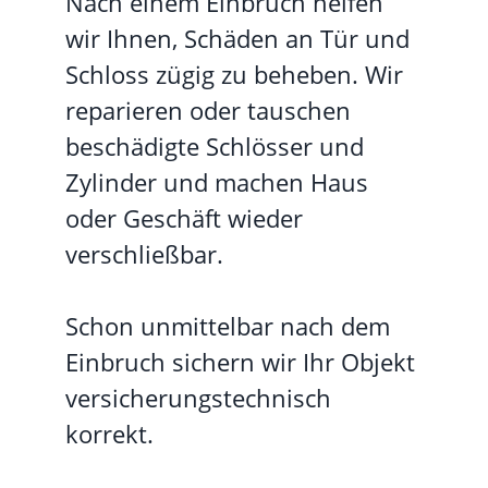
Nach einem Einbruch helfen
wir Ihnen, Schäden an Tür und
Schloss zügig zu beheben. Wir
reparieren oder tauschen
beschädigte Schlösser und
Zylinder und machen Haus
oder Geschäft wieder
verschließbar.
Schon unmittelbar nach dem
Einbruch sichern wir Ihr Objekt
versicherungstechnisch
korrekt.