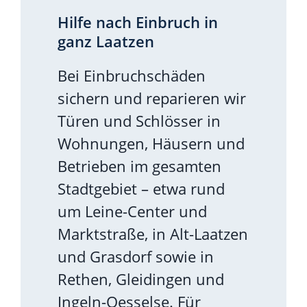
Hilfe nach Einbruch in
ganz Laatzen
Bei Einbruchschäden
sichern und reparieren wir
Türen und Schlösser in
Wohnungen, Häusern und
Betrieben im gesamten
Stadtgebiet – etwa rund
um Leine-Center und
Marktstraße, in Alt-Laatzen
und Grasdorf sowie in
Rethen, Gleidingen und
Ingeln-Oesselse. Für