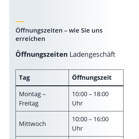
Öffnungszeiten – wie Sie uns
erreichen
Öffnungszeiten
Ladengeschäft
Tag
Öffnungszeit
Montag –
10:00 – 18:00
Freitag
Uhr
10:00 – 16:00
Mittwoch
Uhr