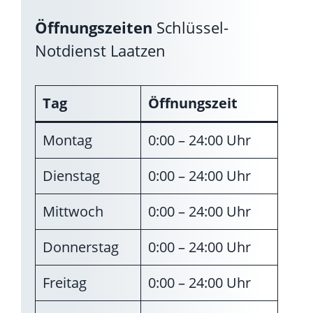
Öffnungszeiten
Schlüssel-
Notdienst Laatzen
Tag
Öffnungszeit
Montag
0:00 – 24:00 Uhr
Dienstag
0:00 – 24:00 Uhr
Mittwoch
0:00 – 24:00 Uhr
Donnerstag
0:00 – 24:00 Uhr
Freitag
0:00 – 24:00 Uhr