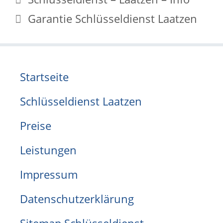
Garantie Schlüsseldienst Laatzen
Startseite
Schlüsseldienst Laatzen
Preise
Leistungen
Impressum
Datenschutzerklärung