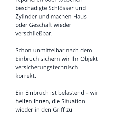
beschädigte Schlösser und
Zylinder und machen Haus
oder Geschäft wieder
verschließbar.
Schon unmittelbar nach dem
Einbruch sichern wir Ihr Objekt
versicherungstechnisch
korrekt.
Ein Einbruch ist belastend – wir
helfen Ihnen, die Situation
wieder in den Griff zu