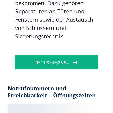
bekommen. Dazu gehören
Reparaturen an Türen und
Fenstern sowie der Austausch
von Schlössern und
Sicherungstechnik.
0511 874 526 54
Notrufnummern und
Erreichbarkeit – Öffnungszeiten