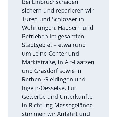
Bei Einbruchschäden
sichern und reparieren wir
Türen und Schlösser in
Wohnungen, Häusern und
Betrieben im gesamten
Stadtgebiet – etwa rund
um Leine-Center und
Marktstraße, in Alt-Laatzen
und Grasdorf sowie in
Rethen, Gleidingen und
Ingeln-Oesselse. Für
Gewerbe und Unterkünfte
in Richtung Messegelände
stimmen wir Anfahrt und