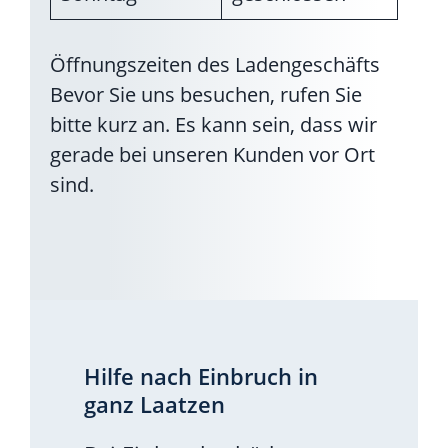
Öffnungszeiten des Ladengeschäfts
Bevor Sie uns besuchen, rufen Sie
bitte kurz an. Es kann sein, dass wir
gerade bei unseren Kunden vor Ort
sind.
Hilfe nach Einbruch in
ganz Laatzen