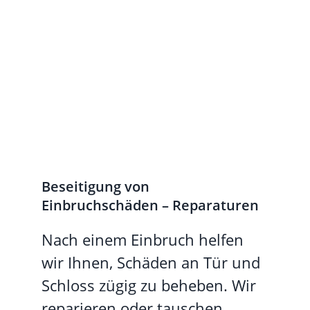
Beseitigung von
Einbruchschäden – Reparaturen
Nach einem Einbruch helfen
wir Ihnen, Schäden an Tür und
Schloss zügig zu beheben. Wir
reparieren oder tauschen