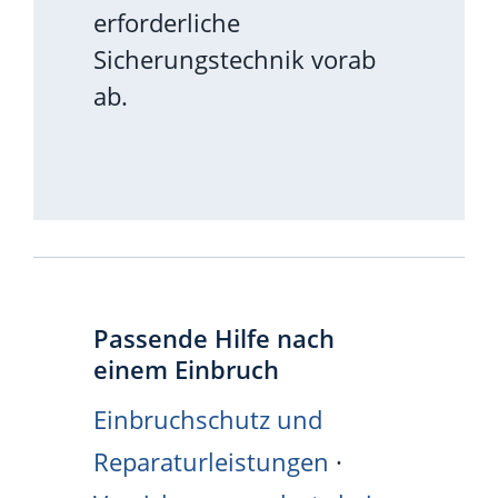
erforderliche
Sicherungstechnik vorab
ab.
Passende Hilfe nach
einem Einbruch
Einbruchschutz und
Reparaturleistungen
·