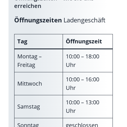
erreichen
Öffnungszeiten
Ladengeschäft
Tag
Öffnungszeit
Montag –
10:00 – 18:00
Freitag
Uhr
10:00 – 16:00
Mittwoch
Uhr
10:00 – 13:00
Samstag
Uhr
Sonntag
geschlossen