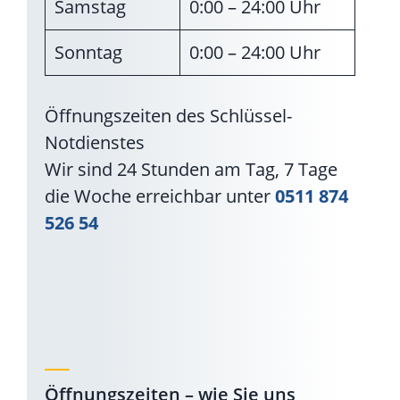
Samstag
0:00 – 24:00 Uhr
Sonntag
0:00 – 24:00 Uhr
Öffnungszeiten des Schlüssel-
Notdienstes
Wir sind 24 Stunden am Tag, 7 Tage
die Woche erreichbar unter
0511 874
526 54
Öffnungszeiten – wie Sie uns